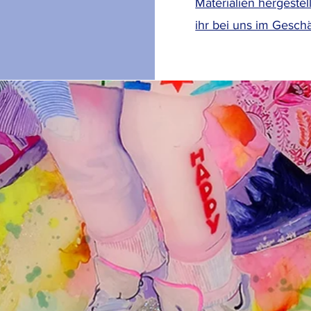
Materialien hergestel
ihr bei uns im Geschä