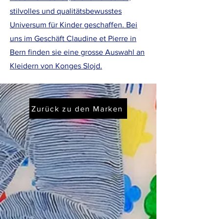
stilvolles und qualitätsbewusstes
Universum für Kinder geschaffen. Bei
uns im Geschäft Claudine et Pierre in
Bern finden sie eine grosse Auswahl an
Kleidern von Konges Slojd.
Zurück zu den Marken