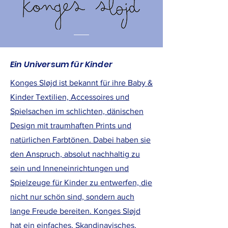
Ein Universum für Kinder
Konges Sløjd ist bekannt für ihre Baby &
Kinder Textilien, Accessoires und
Spielsachen im schlichten, dänischen
Design mit traumhaften Prints und
natürlichen Farbtönen. Dabei haben sie
den Anspruch, absolut nachhaltig zu
sein und Inneneinrichtungen und
Spielzeuge für Kinder zu entwerfen, die
nicht nur schön sind, sondern auch
lange Freude bereiten. Konges Sløjd
hat ein einfaches, Skandinavisches,