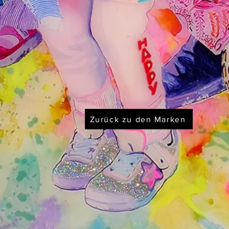
Zurück zu den Marken